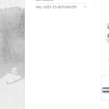
(5)
FALI SZÉF ÉS BÚTORSZÉF