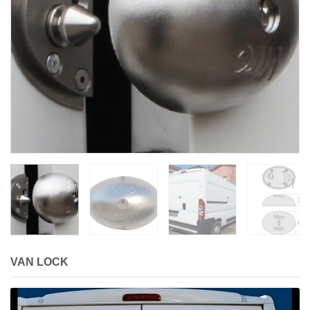
VAN LOCK