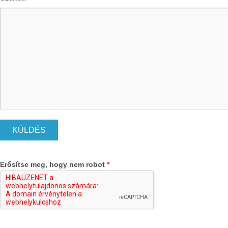
Erősítse meg, hogy nem robot
*