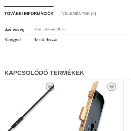
TOVÁBBI INFORMÁCIÓK
VÉLEMÉNYEK (0)
Szélesség
30 mm, 40 mm, 50 mm
Kengyel
Normál, Hosszú
KAPCSOLÓDÓ TERMÉKEK